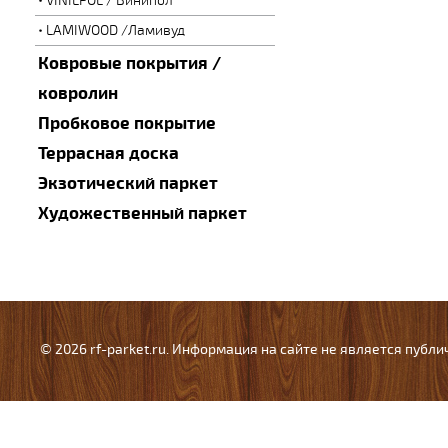
VINILPOL / Винипол
LAMIWOOD /Ламивуд
Ковровые покрытия /
ковролин
Пробковое покрытие
Террасная доска
Экзотический паркет
Художественный паркет
© 2026 rf-parket.ru. Информация на сайте не является публ