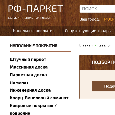
РФ-ПАРКЕТ
магазин напольных покрытий
Ваш город:
МОСК
Напольные покрытия
Сопутствующие товары
НАПОЛЬНЫЕ ПОКРЫТИЯ
Главная
Каталог
Штучный паркет
ПОДБОР П
Массивная доска
Паркетная доска
Ламинат
Инженерная доска
Кварц-Виниловый ламинат
Ковровые покрытия /
ковролин