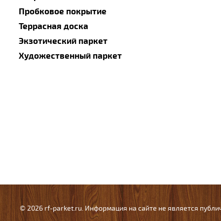
Пробковое покрытие
Террасная доска
Экзотический паркет
Художественный паркет
© 2026 rf-parket.ru. Информация на сайте не является публ