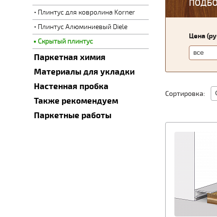
ПОДБО
Плинтус для ковролина Korner
Плинтус Алюминиевый Diele
Цена (р
Скрытый плинтус
Паркетная химия
Материалы для укладки
Настенная пробка
Сортировка:
Также рекомендуем
Паркетные работы