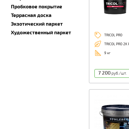
Пробковое покрытие
Террасная доска
Экзотический паркет
Художественный паркет
TRICOL PRO
TRICOL PRO 2K 
9 кг
7 200
руб./шт.