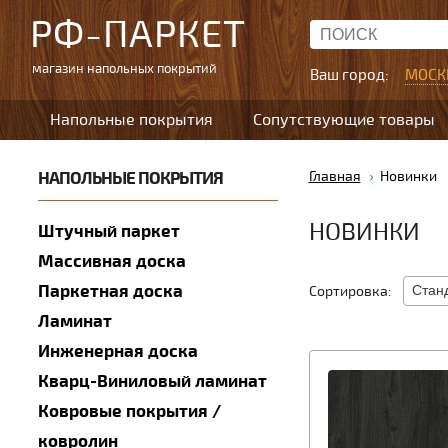
РФ-ПАРКЕТ
магазин напольных покрытий
Ваш город:
МОСК
Напольные покрытия
Сопутствующие товары
НАПОЛЬНЫЕ ПОКРЫТИЯ
Главная
Новинки
НОВИНКИ
Штучный паркет
Массивная доска
Паркетная доска
Сортировка:
Ламинат
Инженерная доска
Кварц-Виниловый ламинат
Ковровые покрытия /
ковролин