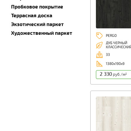
Пробковое покрытие
Террасная доска
Экзотический паркет
Художественный паркет
PERGO
ДУБ ЧЕРНЫЙ
КЛАССИЧЕСКИ
33
1380х190х9
2 330
руб./м
2